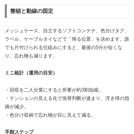
整頓と動線の固定
メッシュケース、自立するソフトコンテナ、色分けタグ、
ラベル、ケーブルタイなどで「帰る位置」を決めます。誰
でも片付けられる仕組みにすると、最後の5分が短くな
り、忘れ物も減ります。
ミニ統計（運用の目安）
・回収を二人分業にすると所要が約3割短縮。
・テンションの見える化で張替判断が速まり、浮き球の指
摘が減少。
・色分け収納で忘れ物が目に見えて減る。
手順ステップ