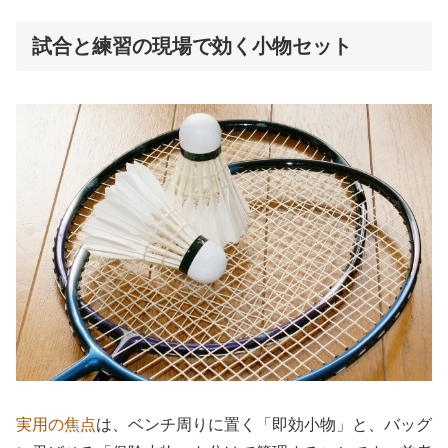
試合と練習の現場で効く小物セット
実用の焦点
は、ベンチ周りに置く「即効小物」と、バッグ