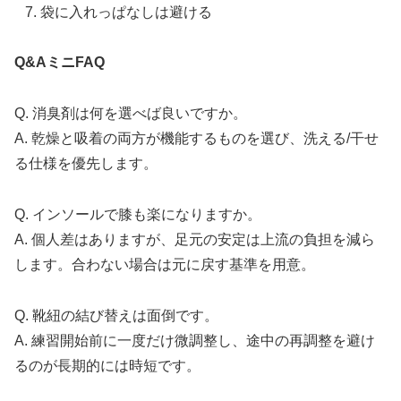
袋に入れっぱなしは避ける
Q&AミニFAQ
Q. 消臭剤は何を選べば良いですか。
A. 乾燥と吸着の両方が機能するものを選び、洗える/干せ
る仕様を優先します。
Q. インソールで膝も楽になりますか。
A. 個人差はありますが、足元の安定は上流の負担を減ら
します。合わない場合は元に戻す基準を用意。
Q. 靴紐の結び替えは面倒です。
A. 練習開始前に一度だけ微調整し、途中の再調整を避け
るのが長期的には時短です。