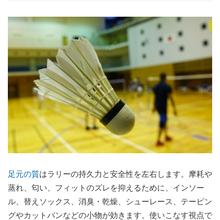
足元の質
はラリーの持久力と安全性を左右します。摩耗や
蒸れ、匂い、フィットのズレを抑えるために、インソー
ル、替えソックス、消臭・乾燥、シューレース、テーピン
グやカットバンなどの小物が効きます。使いこなす視点で