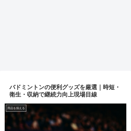
バドミントンの便利グッズを厳選｜時短・
衛生・収納で継続力向上現場目線
用品を揃える