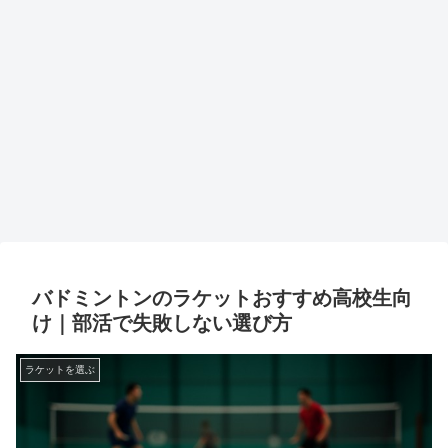
バドミントンのラケットおすすめ高校生向
け｜部活で失敗しない選び方
ラケットを選ぶ