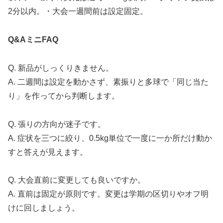
2分以内。・大会一週間前は設定固定。
Q&AミニFAQ
Q. 新品がしっくりきません。
A. 二週間は設定を動かさず、素振りと多球で「同じ当た
り」を作ってから判断します。
Q. 張りの方向が迷子です。
A. 症状を三つに絞り、0.5kg単位で一度に一か所だけ動か
すと答えが見えます。
Q. 大会直前に変更しても良いですか。
A. 直前は固定が原則です。変更は学期の区切りやオフ明
けに回しましょう。