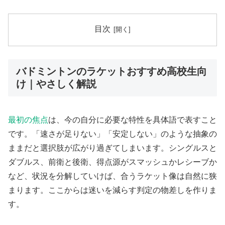
目次
バドミントンのラケットおすすめ高校生向
け｜やさしく解説
最初の焦点
は、今の自分に必要な特性を具体語で表すこと
です。「速さが足りない」「安定しない」のような抽象の
ままだと選択肢が広がり過ぎてしまいます。シングルスと
ダブルス、前衛と後衛、得点源がスマッシュかレシーブか
など、状況を分解していけば、合うラケット像は自然に狭
まります。ここからは迷いを減らす判定の物差しを作りま
す。