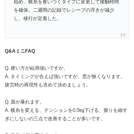
始め、横糸を食いつくタイプに変更して接触時間
を確保。二週間の記録でレシーブの浮きが減少
し、移行が定着した。
Q&AミニFAQ
Q. 硬い方が結局強いですか。
A. タイミングが合えば強いですが、窓が狭くなります。
疲労時の再現性も含めて決めましょう。
Q. 面が暴れます。
A. 横糸を変える、テンションを0.5kg下げる、握りを細す
ぎにしないの三点で改善することが多いです。