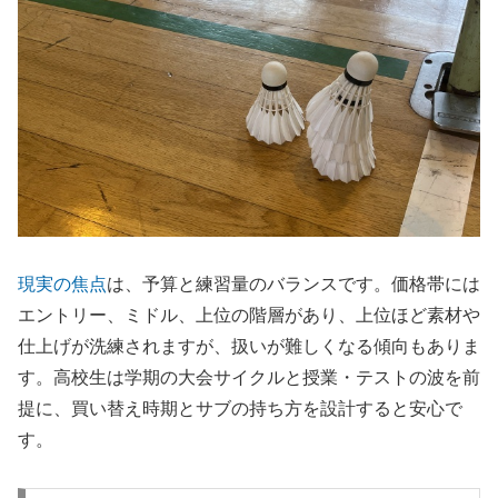
現実の焦点
は、予算と練習量のバランスです。価格帯には
エントリー、ミドル、上位の階層があり、上位ほど素材や
仕上げが洗練されますが、扱いが難しくなる傾向もありま
す。高校生は学期の大会サイクルと授業・テストの波を前
提に、買い替え時期とサブの持ち方を設計すると安心で
す。