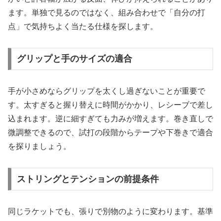
ます。単独で見るのではなく、組み合わせで「自分の打
点」で気持ちよく当たる仕様を探します。
グリップと手のサイズの適合
手が小さめならグリップを太くし過ぎないことが重要で
す。太すぎると握り替えに時間がかかり、レシーブで差し
込まれます。逆に細すぎても力みが増えます。巻き直しで
微調整できるので、試打の段階からテープや下巻きで適合
を探りましょう。
ストリングとテンションの前提条件
同じラケットでも、張りで別物のように変わります。基準