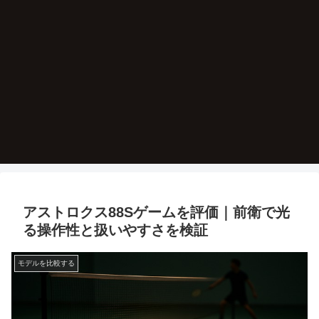
アストロクス88Sゲームを評価｜前衛で光
る操作性と扱いやすさを検証
モデルを比較する