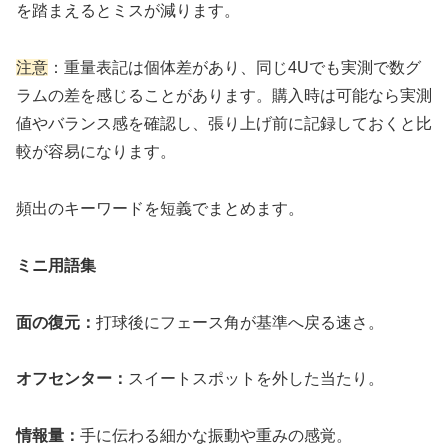
を踏まえるとミスが減ります。
注意
：重量表記は個体差があり、同じ4Uでも実測で数グ
ラムの差を感じることがあります。購入時は可能なら実測
値やバランス感を確認し、張り上げ前に記録しておくと比
較が容易になります。
頻出のキーワードを短義でまとめます。
ミニ用語集
面の復元：
打球後にフェース角が基準へ戻る速さ。
オフセンター：
スイートスポットを外した当たり。
情報量：
手に伝わる細かな振動や重みの感覚。