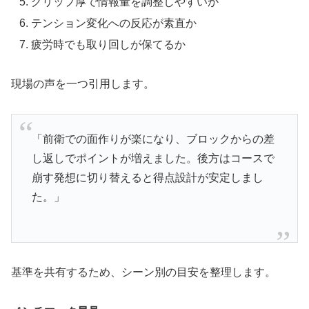
グリップ厚で情報量を調整しやすいか
テンション変化への反応が素直か
疲労時でも取り回しが保てるか
現場の声を一つ引用します。
「前衛での面作りが楽になり、ブロックからの差
し返しでポイントが増えました。後方はコースで
崩す発想に切り替えると得点設計が安定しまし
た。」
基準を共有するため、シーン別の目安を整理します。