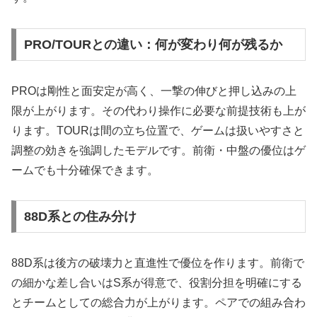
PRO/TOURとの違い：何が変わり何が残るか
PROは剛性と面安定が高く、一撃の伸びと押し込みの上
限が上がります。その代わり操作に必要な前提技術も上が
ります。TOURは間の立ち位置で、ゲームは扱いやすさと
調整の効きを強調したモデルです。前衛・中盤の優位はゲ
ームでも十分確保できます。
88D系との住み分け
88D系は後方の破壊力と直進性で優位を作ります。前衛で
の細かな差し合いはS系が得意で、役割分担を明確にする
とチームとしての総合力が上がります。ペアでの組み合わ