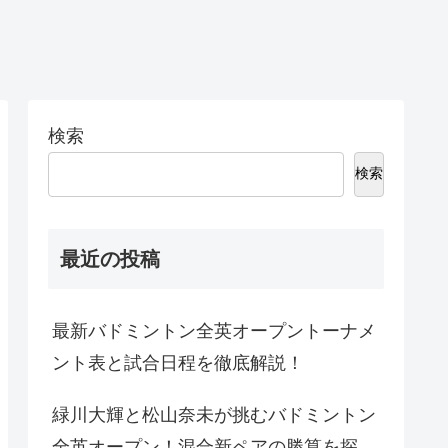
検索
検索
最近の投稿
最新バドミントン全英オープントーナメ
ント表と試合日程を徹底解説！
緑川大輝と松山奈未が挑むバドミントン
全英オープン！混合新ペアの勝算を探