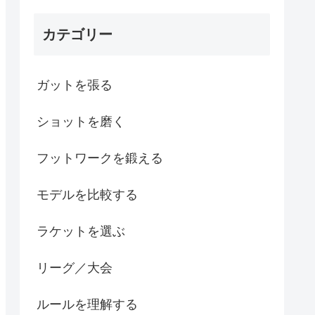
カテゴリー
ガットを張る
ショットを磨く
フットワークを鍛える
モデルを比較する
ラケットを選ぶ
リーグ／大会
ルールを理解する