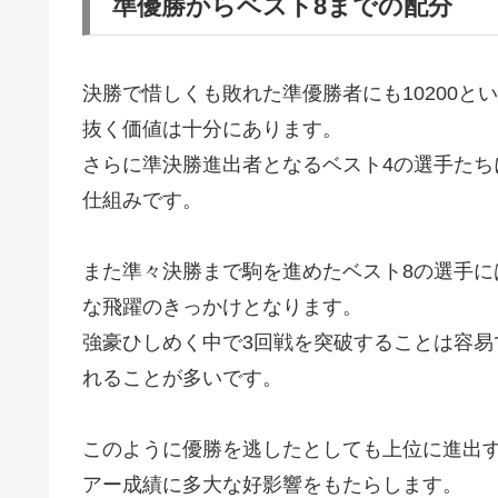
準優勝からベスト8までの配分
決勝で惜しくも敗れた準優勝者にも10200
抜く価値は十分にあります。
さらに準決勝進出者となるベスト4の選手たち
仕組みです。
また準々決勝まで駒を進めたベスト8の選手に
な飛躍のきっかけとなります。
強豪ひしめく中で3回戦を突破することは容易
れることが多いです。
このように優勝を逃したとしても上位に進出
アー成績に多大な好影響をもたらします。