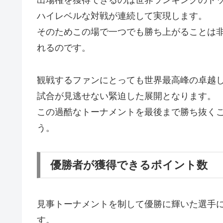
出場権を獲得できるのは世界ランキングのト
ハイレベルな対戦が連続して実現します。
そのためこの場で一つでも勝ち上がることは
れるのです。
観戦するファンにとっても世界最高峰の卓越
試合が見逃せない緊迫した展開となります。
この過酷なトーナメントを最後まで勝ち抜く
う。
優勝者が獲得できるポイント数
見事トーナメントを制して優勝に輝いた選手に
す。