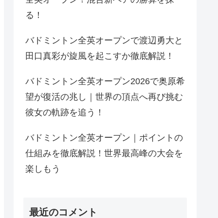
る！
バドミントン全英オープンで渡辺勇大と
田口真彩が旋風を起こすか徹底解説！
バドミントン全英オープン2026で奥原希
望が復活の兆し｜世界の頂点へ再び挑む
彼女の軌跡を追う！
バドミントン全英オープン｜ポイントの
仕組みを徹底解説！世界最高峰の大会を
楽しもう
最近のコメント