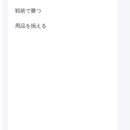
戦術で勝つ
用品を揃える