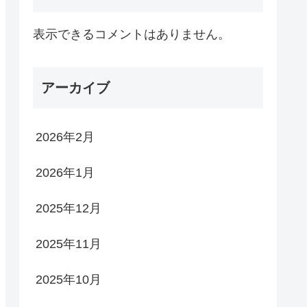
表示できるコメントはありません。
アーカイブ
2026年2月
2026年1月
2025年12月
2025年11月
2025年10月