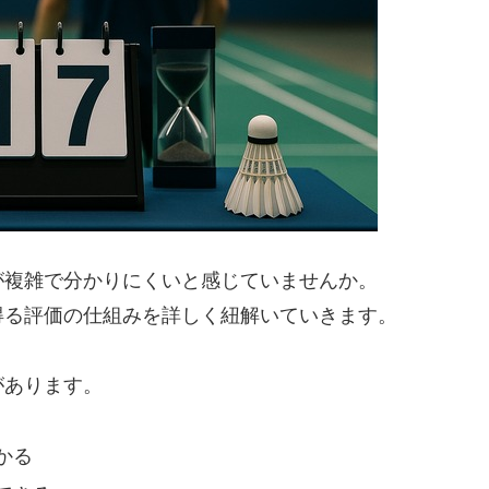
が複雑で分かりにくいと感じていませんか。
得る評価の仕組みを詳しく紐解いていきます。
があります。
かる