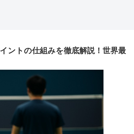
イントの仕組みを徹底解説！世界最