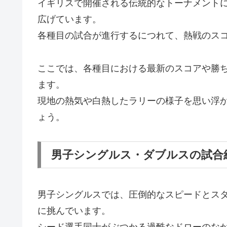
イギリスで開催される伝統的なトーナメント
広げています。
各種目の試合が進行するにつれて、熱戦のス
ここでは、各種目における最新のスコアや勝
ます。
現地の熱気や白熱したラリーの様子を思い浮
ょう。
男子シングルス・ダブルスの試合
男子シングルスでは、圧倒的なスピードとス
に挑んでいます。
シード選手同士がぶつかる過酷なドローのな