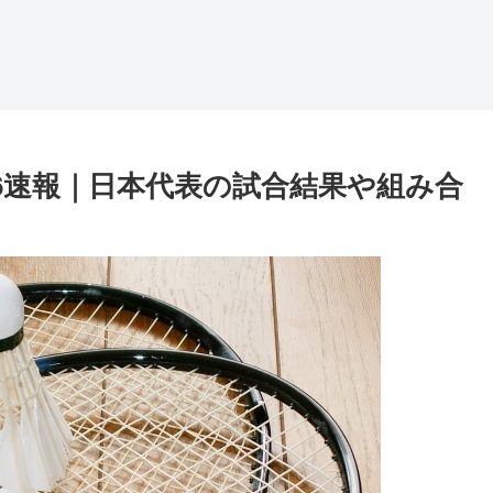
6速報｜日本代表の試合結果や組み合