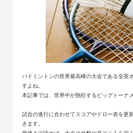
バドミントンの世界最高峰の大会である全英
すよね。
本記事では、世界中が熱狂するビッグトーナ
試合の進行に合わせてスコアやドロー表を更
きます。