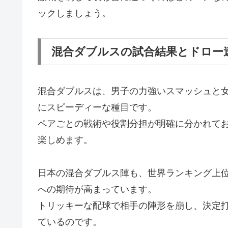
ックしましょう。
混合ダブルスの試合結果とドロー
混合ダブルスは、男子の力強いスマッシュと
にスピーディーな種目です。
ペアごとの戦術や役割分担が明確に分かれて
楽しめます。
日本の混合ダブルス陣も、世界ランキング上
への期待が高まっています。
トリッキーな配球で相手の陣形を崩し、決定
ているのです。