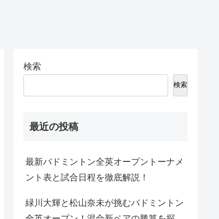
検索
検索
最近の投稿
最新バドミントン全英オープントーナメ
ント表と試合日程を徹底解説！
緑川大輝と松山奈未が挑むバドミントン
全英オープン！混合新ペアの勝算を探