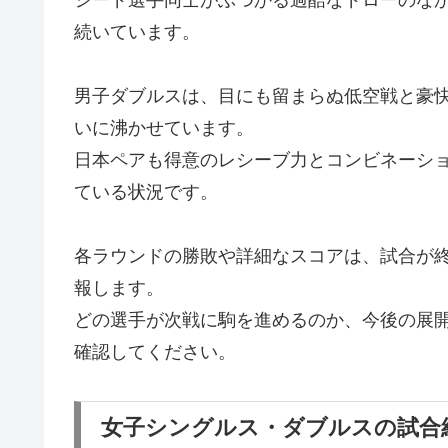
続いています。
男子ダブルスは、目にも留まらぬ低空戦と豪
いに沸かせています。
日本ペアも得意のレシーブ力とコンビネーシ
ている状況です。
各ラウンドの勝敗や詳細なスコアは、試合が
報します。
どの選手が次戦に駒を進めるのか、今後の展
確認してください。
女子シングルス・ダブルスの試合