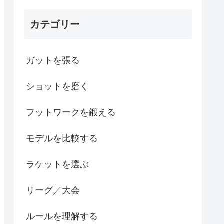
カテゴリー
ガットを張る
ショットを磨く
フットワークを鍛える
モデルを比較する
ラケットを選ぶ
リーグ／大会
ルールを理解する