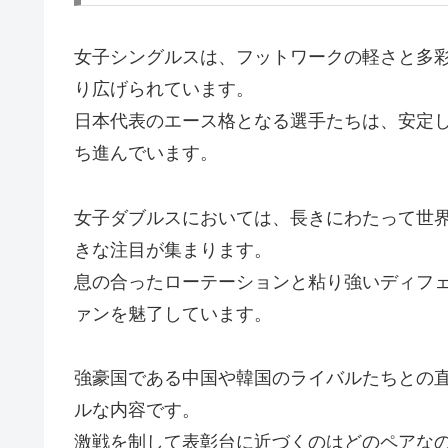
女子シングルスは、フットワークの軽さと多
り広げられています。
日本代表のエース格となる選手たちは、安定
ち進んでいます。
女子ダブルスにおいては、長きにわたって世
きな注目が集まります。
息の合ったローテーションと粘り強いディフ
ァンを魅了しています。
強豪国である中国や韓国のライバルたちとの
ルな内容です。
激戦を制して表彰台に近づくのはどのペアな