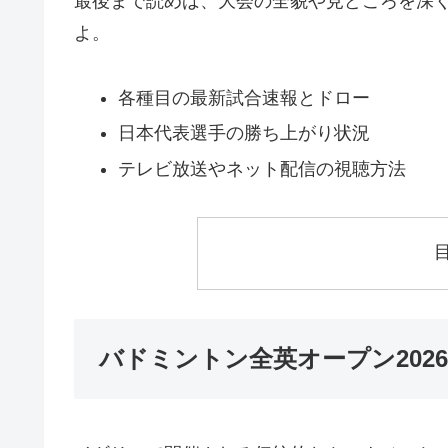
最後まで読めば、大会の全貌や見どころを深
よ。
各種目の最新試合速報とドロー
日本代表選手の勝ち上がり状況
テレビ放送やネット配信の視聴方法
バドミントン全英オープン202