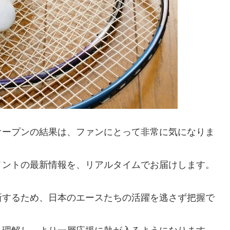
オープンの結果は、ファンにとって非常に気になりま
メントの最新情報を、リアルタイムでお届けします。
新するため、日本のエースたちの活躍を逃さず把握で