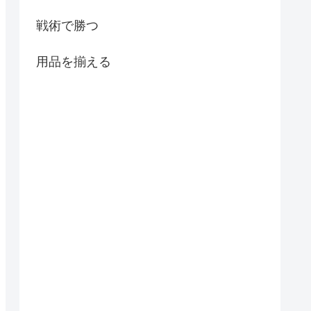
戦術で勝つ
用品を揃える