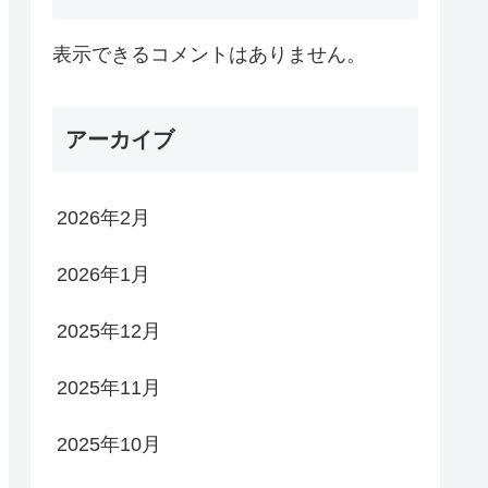
表示できるコメントはありません。
アーカイブ
2026年2月
2026年1月
2025年12月
2025年11月
2025年10月