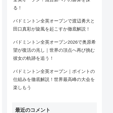
る！
バドミントン全英オープンで渡辺勇大と
田口真彩が旋風を起こすか徹底解説！
バドミントン全英オープン2026で奥原希
望が復活の兆し｜世界の頂点へ再び挑む
彼女の軌跡を追う！
バドミントン全英オープン｜ポイントの
仕組みを徹底解説！世界最高峰の大会を
楽しもう
最近のコメント