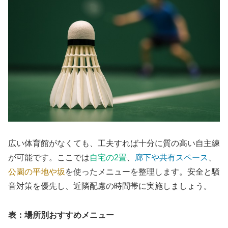
広い体育館がなくても、工夫すれば十分に質の高い自主練
が可能です。ここでは
自宅の2畳
、
廊下や共有スペース
、
公園の平地や坂
を使ったメニューを整理します。安全と騒
音対策を優先し、近隣配慮の時間帯に実施しましょう。
表：場所別おすすめメニュー