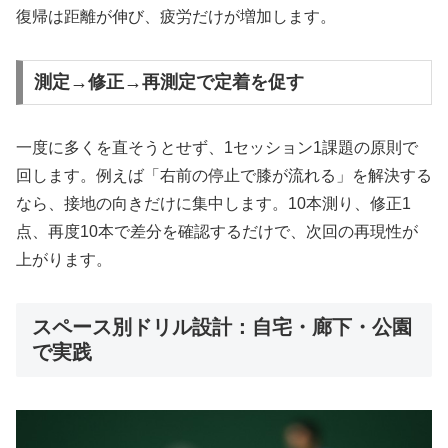
復帰は距離が伸び、疲労だけが増加します。
測定→修正→再測定で定着を促す
一度に多くを直そうとせず、1セッション1課題の原則で
回します。例えば「右前の停止で膝が流れる」を解決する
なら、接地の向きだけに集中します。10本測り、修正1
点、再度10本で差分を確認するだけで、次回の再現性が
上がります。
スペース別ドリル設計：自宅・廊下・公園
で実践