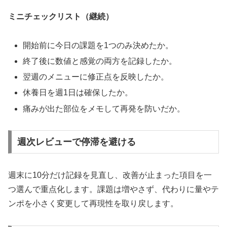
ミニチェックリスト（継続）
開始前に今日の課題を1つのみ決めたか。
終了後に数値と感覚の両方を記録したか。
翌週のメニューに修正点を反映したか。
休養日を週1日は確保したか。
痛みが出た部位をメモして再発を防いだか。
週次レビューで停滞を避ける
週末に10分だけ記録を見直し、改善が止まった項目を一
つ選んで重点化します。課題は増やさず、代わりに量やテ
ンポを小さく変更して再現性を取り戻します。