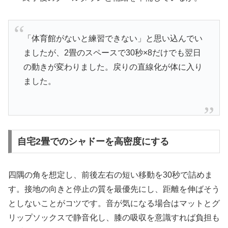
「体育館がないと練習できない」と思い込んでい
ましたが、2畳のスペースで30秒×8だけでも翌日
の動きが変わりました。戻りの直線化が体に入り
ました。
自宅2畳でのシャドーを高密度にする
四隅の角を想定し、前後左右の短い移動を30秒で詰めま
す。接地の向きと停止の質を最優先にし、距離を伸ばそう
としないことがコツです。音が気になる場合はマットとグ
リップソックスで静音化し、膝の吸収を意識すれば負担も