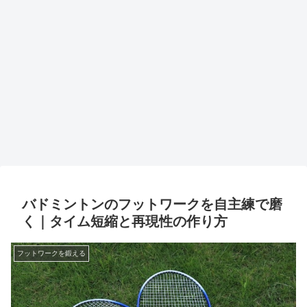
バドミントンのフットワークを自主練で磨
く｜タイム短縮と再現性の作り方
フットワークを鍛える