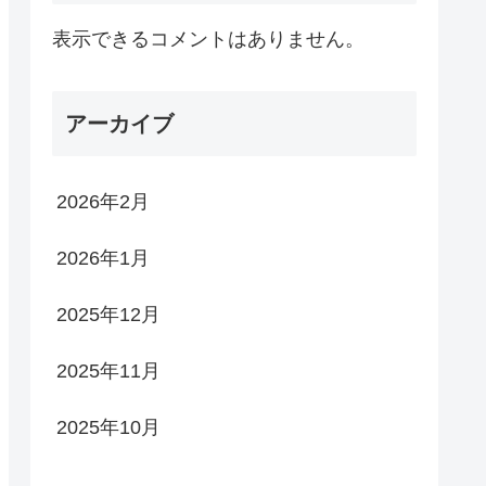
表示できるコメントはありません。
アーカイブ
2026年2月
2026年1月
2025年12月
2025年11月
2025年10月