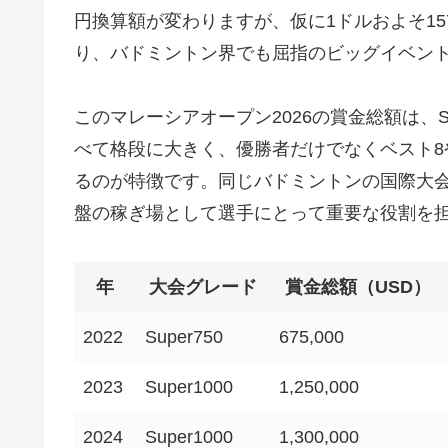
円換算額が変わりますが、仮に1ドルおよそ1
り、バドミントン界でも屈指のビッグイベン
このマレーシアオープン2026の賞金総額は、Sup
べて格段に大きく、優勝者だけでなくベスト8
るのが特徴です。同じバドミントンの国際大会
盤の稼ぎ場として選手にとって重要な役割を
年
大会グレード
賞金総額（USD）
2022
Super750
675,000
2023
Super1000
1,250,000
2024
Super1000
1,300,000