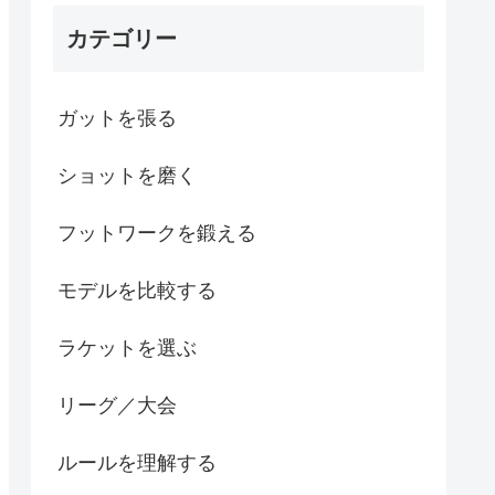
カテゴリー
ガットを張る
ショットを磨く
フットワークを鍛える
モデルを比較する
ラケットを選ぶ
リーグ／大会
ルールを理解する