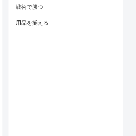
戦術で勝つ
用品を揃える