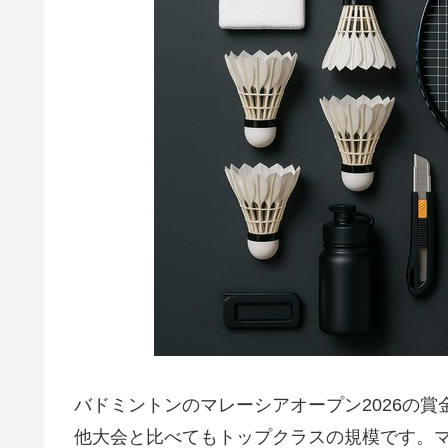
バドミントンのマレーシアオープン2026の賞金総
他大会と比べてもトップクラスの規模です。マ