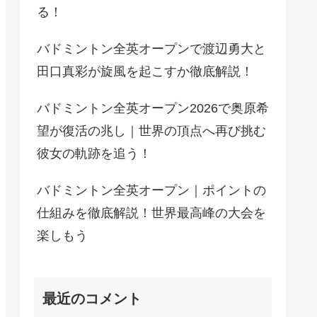
る！
バドミントン全英オープンで渡辺勇大と
田口真彩が旋風を起こすか徹底解説！
バドミントン全英オープン2026で奥原希
望が復活の兆し｜世界の頂点へ再び挑む
彼女の軌跡を追う！
バドミントン全英オープン｜ポイントの
仕組みを徹底解説！世界最高峰の大会を
楽しもう
最近のコメント