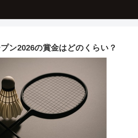
プン2026の賞金はどのくらい？