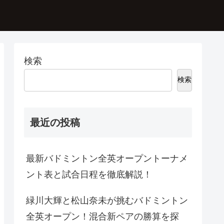
検索
検索
最近の投稿
最新バドミントン全英オープントーナメ
ント表と試合日程を徹底解説！
緑川大輝と松山奈未が挑むバドミントン
全英オープン！混合新ペアの勝算を探