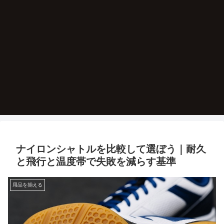
ナイロンシャトルを比較して選ぼう｜耐久
と飛行と温度帯で失敗を減らす基準
用品を揃える