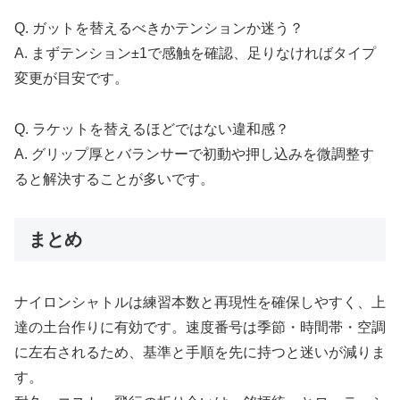
Q. ガットを替えるべきかテンションか迷う？
A. まずテンション±1で感触を確認、足りなければタイプ
変更が目安です。
Q. ラケットを替えるほどではない違和感？
A. グリップ厚とバランサーで初動や押し込みを微調整す
ると解決することが多いです。
まとめ
ナイロンシャトルは練習本数と再現性を確保しやすく、上
達の土台作りに有効です。速度番号は季節・時間帯・空調
に左右されるため、基準と手順を先に持つと迷いが減りま
す。