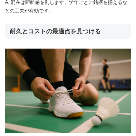
A. 混在は距離感を乱します。学年ごとに銘柄を揃えるな
どの工夫が有効です。
耐久とコストの最適点を見つける