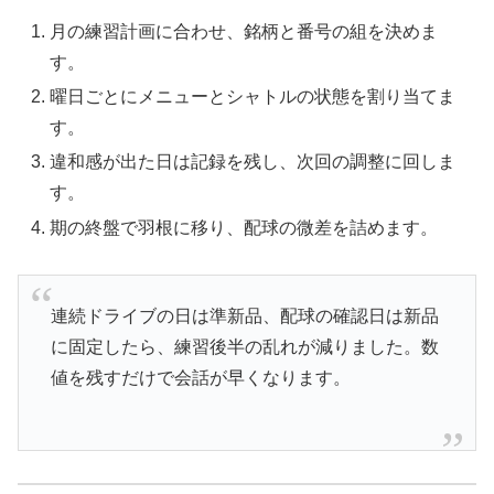
月の練習計画に合わせ、銘柄と番号の組を決めま
す。
曜日ごとにメニューとシャトルの状態を割り当てま
す。
違和感が出た日は記録を残し、次回の調整に回しま
す。
期の終盤で羽根に移り、配球の微差を詰めます。
連続ドライブの日は準新品、配球の確認日は新品
に固定したら、練習後半の乱れが減りました。数
値を残すだけで会話が早くなります。