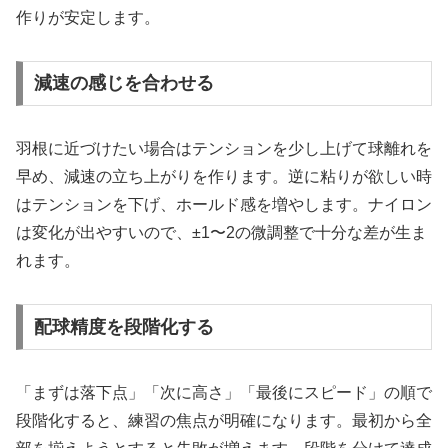
作りが安定します。
減速の感じを合わせる
羽根に近づけたい場合はテンションを少し上げて球離れを
早め、減速の立ち上がりを作ります。逆に粘りが欲しい時
はテンションを下げ、ホールド感を増やします。ナイロン
は変化が出やすいので、±1〜2の微調整で十分な差が生ま
れます。
配球精度を段階化する
「まずは落下点」「次に高さ」「最後にスピード」の順で
段階化すると、練習の焦点が明確になります。最初から全