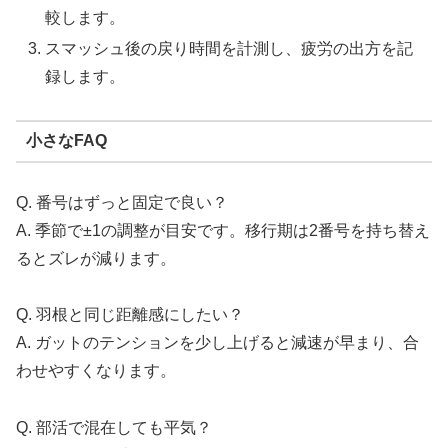
較します。
スマッシュ後の戻り時間を計測し、疲労の出方を記
録します。
小さなFAQ
Q. 番号はずっと固定で良い？
A. 季節で±1の調整が目安です。移行期は2番号を持ち替え
るとズレが減ります。
Q. 羽根と同じ距離感にしたい？
A. ガットのテンションを少し上げると減速が早まり、合
わせやすくなります。
Q. 部活で混在しても平気？