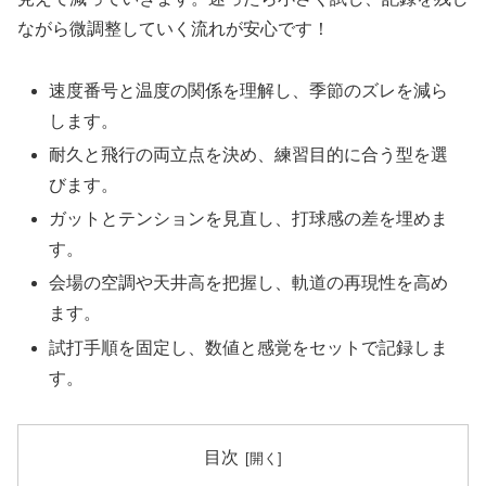
ながら微調整していく流れが安心です！
速度番号と温度の関係を理解し、季節のズレを減ら
します。
耐久と飛行の両立点を決め、練習目的に合う型を選
びます。
ガットとテンションを見直し、打球感の差を埋めま
す。
会場の空調や天井高を把握し、軌道の再現性を高め
ます。
試打手順を固定し、数値と感覚をセットで記録しま
す。
目次