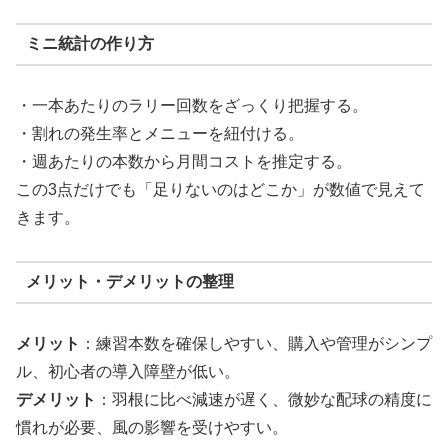
ミニ統計の作り方
・一本あたりのラリー回数をざっくり把握する。
・割れの発生率とメニューを紐付ける。
・週あたりの本数から月間コストを推定する。
この3点だけでも「足りないのはどこか」が数値で見えて
きます。
メリット・デメリットの整理
メリット
：練習本数を確保しやすい、購入や管理がシンプ
ル、初心者の導入障壁が低い。
デメリット
：羽根に比べ減速が遅く、微妙な配球の精度に
慣れが必要、風の影響を受けやすい。