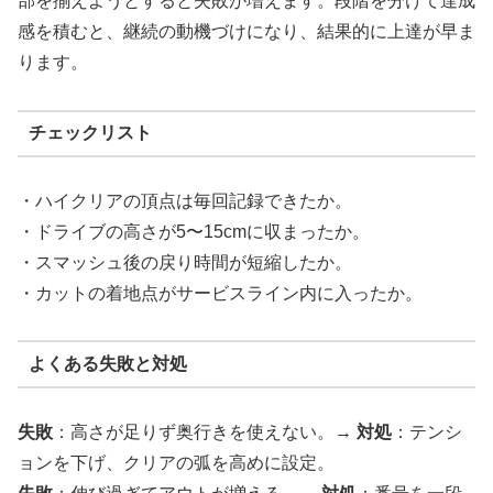
部を揃えようとすると失敗が増えます。段階を分けて達成
感を積むと、継続の動機づけになり、結果的に上達が早ま
ります。
チェックリスト
・ハイクリアの頂点は毎回記録できたか。
・ドライブの高さが5〜15cmに収まったか。
・スマッシュ後の戻り時間が短縮したか。
・カットの着地点がサービスライン内に入ったか。
よくある失敗と対処
失敗
：高さが足りず奥行きを使えない。→
対処
：テンシ
ョンを下げ、クリアの弧を高めに設定。