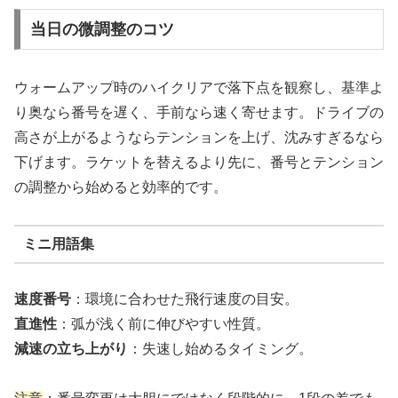
当日の微調整のコツ
ウォームアップ時のハイクリアで落下点を観察し、基準よ
り奥なら番号を遅く、手前なら速く寄せます。ドライブの
高さが上がるようならテンションを上げ、沈みすぎるなら
下げます。ラケットを替えるより先に、番号とテンション
の調整から始めると効率的です。
ミニ用語集
速度番号
：環境に合わせた飛行速度の目安。
直進性
：弧が浅く前に伸びやすい性質。
減速の立ち上がり
：失速し始めるタイミング。