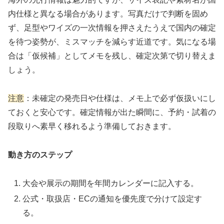
内仕様と異なる場合があります。写真だけで判断を固め
ず、足型やワイズの一次情報を押さえたうえで国内の確定
を待つ姿勢が、ミスマッチを減らす近道です。気になる場
合は「仮候補」としてメモを残し、確定次第で切り替えま
しょう。
注意
：未確定の発売日や仕様は、メモ上で必ず仮扱いにし
ておくと安心です。確定情報が出た瞬間に、予約・試着の
段取りへ素早く移れるよう準備しておきます。
動き方のステップ
大会や展示の期間を年間カレンダーに記入する。
公式・取扱店・ECの通知を優先度で分けて設定す
る。