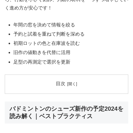
く進め方が安心です！
年間の窓を決めて情報を絞る
予約と試着を重ねて判断を深める
初期ロットの色と在庫波を読む
旧作の値動きを代替に活用
足型の再測定で選択を更新
目次
バドミントンのシューズ新作の予定2024を
読み解く｜ベストプラクティス