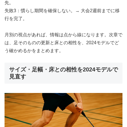
先。
失敗3：慣らし期間を確保しない。→ 大会2週前までに移
行を完了。
月別の視点があれば、情報は点から線になります。次章で
は、足そのものの更新と床との相性を、2024モデルでど
う確かめるかをまとめます。
サイズ・足幅・床との相性を2024モデルで
見直す