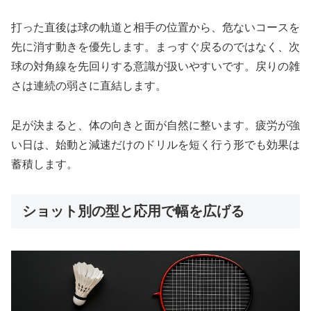
打った直後は球の軌道と相手の位置から、危ないコースを
先に消す動きを優先します。まっすぐ戻るのではなく、次
球の対角線を先回りする意識が扱いやすいです。戻りの雑
さは連続の弱さに直結します。
足が決まると、体の向きと面が自然に整います。疲労が強
い日は、始動と減速だけのドリルを短く行う形でも効果は
蓄積します。
ショット別の型と応用で幅を広げる