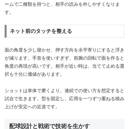
ームで二種類を持つと、相手の読みを外しやすくなりま
す。
ネット前のタッチを整える
面の角度を少し寝かせ、押す方向を水平寄りにすると浮き
が減ります。手首を使いすぎず、前腕の回転で面を作ると
角度の再現が高いです。相手が近い時は、当てて止める選
択も十分に価値があります。
ショットは単体で磨くより、連続での使い方を想定すると
試合で生きます。型を固定し、応用を一つずつ重ねる積み
上げが安定への近道です。
配球設計と戦術で技術を生かす