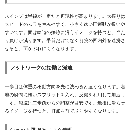
スイングは半径が一定だと再現性が高まります。大振りは
スピードのムラを生みやすく、小さく速い円運動が扱いや
すいです。面は軌道の接線に沿うイメージを持つと、当た
り負けが減ります。手首だけでなく前腕の回内外を連携さ
せると、面がぶれにくくなります。
フットワークの始動と減速
一歩目は体重の移動方向を先に決めると速くなります。着
地の瞬間に軽いスプリットを入れ、反発を利用して加速し
ます。減速は二歩前からの調整が目安です。最後に滑らせ
るイメージを持つと、打点を前で取りやすくなります。