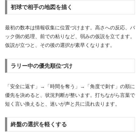
初球で相手の地図を描く
最初の数本は情報収集に位置づけます。高さへの反応、バ
ック側の処理、前での粘りなど、弱みの仮説を立てます。
仮説が立つと、その後の選択が素早くなります。
ラリー中の優先順位づけ
「安全に返す」→「時間を奪う」→「角度で刺す」の順に
優先を決めると、状況判断が整います。打ちながら言葉で
短く言い換えると、迷いが声と共に流れ去ります。
終盤の選択を軽くする