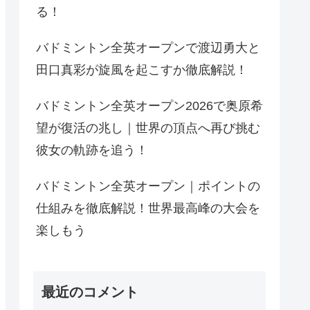
る！
バドミントン全英オープンで渡辺勇大と
田口真彩が旋風を起こすか徹底解説！
バドミントン全英オープン2026で奥原希
望が復活の兆し｜世界の頂点へ再び挑む
彼女の軌跡を追う！
バドミントン全英オープン｜ポイントの
仕組みを徹底解説！世界最高峰の大会を
楽しもう
最近のコメント