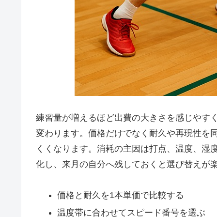
練習量が増えるほど出費の大きさを感じやす
変わります。価格だけでなく耐久や再現性を
くくなります。消耗の主因は打点、温度、湿
化し、来月の自分へ残しておくと選び替えが
価格と耐久を1本単価で比較する
温度帯に合わせてスピード番号を選ぶ