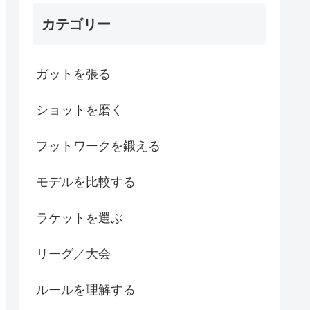
カテゴリー
ガットを張る
ショットを磨く
フットワークを鍛える
モデルを比較する
ラケットを選ぶ
リーグ／大会
ルールを理解する