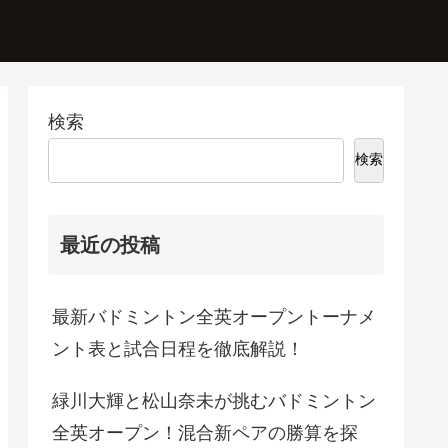
検索
検索
最近の投稿
最新バドミントン全英オープントーナメ
ント表と試合日程を徹底解説！
緑川大輝と松山奈未が挑むバドミントン
全英オープン！混合新ペアの勝算を探