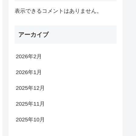
表示できるコメントはありません。
アーカイブ
2026年2月
2026年1月
2025年12月
2025年11月
2025年10月