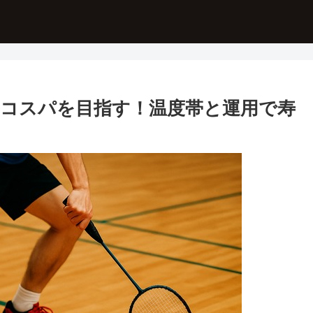
コスパを目指す！温度帯と運用で寿