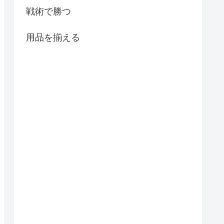
戦術で勝つ
用品を揃える