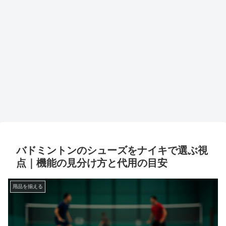
バドミントンのシューズをナイキで選ぶ視
点｜機能の見分け方と代用の目安
用品を揃える