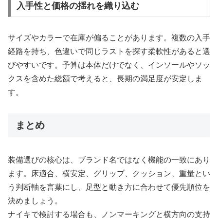
入手性と価格の揺れを織り込む
サイズやカラーで在庫が偏ることがあります。複数の入手
経路を持ち、色違いで同じラストを探す柔軟性があると選
びやすいです。予算は本体だけでなく、インソールやソッ
クスを含めた総額で考えると、長期の満足度が安定しま
す。
まとめ
装備選びの核心は、ブランド名ではなく機能の一致にあり
ます。床適合、横安定、グリップ、クッション、重量とい
う判断軸を言葉にし、足型と動き方に合わせて優先順位を
決めましょう。
ナイキで検討する場合も、ノンマーキングと横方向の支持