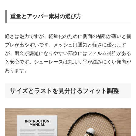
重量とアッパー素材の選び方
軽さは魅力ですが、軽量化のために側面の補強が薄いと横
ブレが出やすいです。メッシュは通気と軽さに優れます
が、耐久が課題になりやすい部位にはフィルム補強がある
と安心です。シューレースは丸より平が緩みにくい傾向が
あります。
サイズとラストを見分けるフィット調整