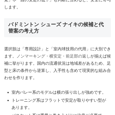
します。
バドミントン シューズ ナイキの候補と代
替案の考え方
選択肢は「専用設計」と「室内球技用の代用」に大別でき
ます。
ノンマーキング・横安定・前足部の返し
が揃えば候
補に挙がります。国内の流通状況は地域差があるため、足
型と床の条件から逆算し、入手性も含めて現実的な組み合
わせを作ります。
室内バレー系のモデルは横の張り出しが強めです。
トレーニング系はフラットで安定が取りやすい型が
あります。