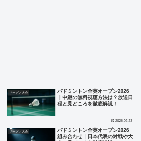
バドミントン全英オープン2026
リーグ／大会
｜中継の無料視聴方法は？放送日
程と見どころを徹底解説！
2026.02.23
バドミントン全英オープン2026
リーグ／大会
組み合わせ｜日本代表の対戦や大